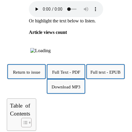
Or highlight the text below to listen.
Article views count
Return to issue
Full Text - PDF
Full text - EPUB
Download MP3
Table of
Contents