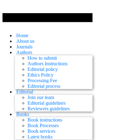
Home
About us
Journals
Authors
How to submit
Authors Instructions
Editorial policy
Ethics Policy
Processing Fee
Editorial process
Editorial
Join our team
Editorial guidelines
Reviewers guidelines
Books
Book instructions
Book Processes
Book services
Latest books