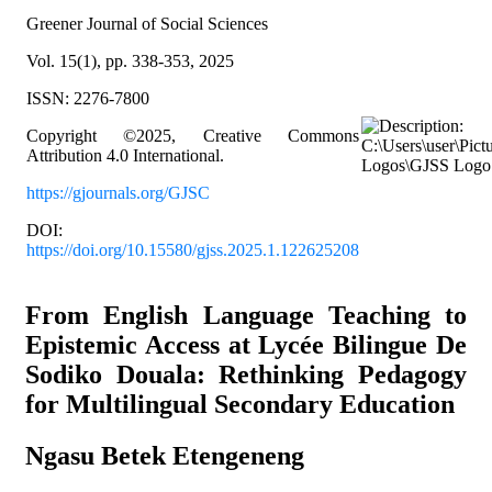
Greener Journal of Social Sciences
Vol. 15(1), pp. 338-353, 2025
ISSN: 2276-7800
Copyright ©2025, Creative Commons
Attribution 4.0 International.
https://gjournals.org/GJSC
DOI:
https://doi.org/10.15580/gjss.2025.1.122625208
From English Language Teaching to
Epistemic Access at Lycée Bilingue De
Sodiko Douala: Rethinking Pedagogy
for Multilingual Secondary Education
Ngasu Betek Etengeneng