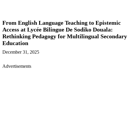
From English Language Teaching to Epistemic
Access at Lycée Bilingue De Sodiko Douala:
Rethinking Pedagogy for Multilingual Secondary
Education
December 31, 2025
Advertisements