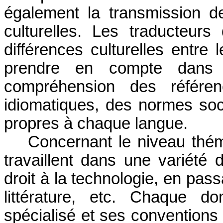
également la transmission d
culturelles. Les traducteur
différences culturelles entre
prendre en compte dans l
compréhension des référenc
idiomatiques, des normes soci
propres à chaque langue.
Concernant le niveau thém
travaillent dans une variété 
droit à la technologie, en pass
littérature, etc. Chaque d
spécialisé et ses conventions 