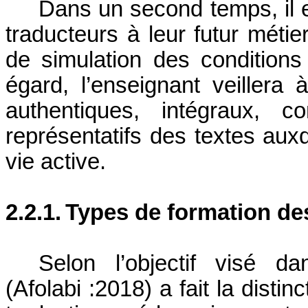
Dans un second temps, il es
traducteurs à leur futur métie
de simulation des conditions
égard, l’enseignant veillera à
authentiques, intégraux, c
représentatifs des textes auxq
vie active.
2.2.1.
Types de formation de
Selon l’objectif visé d
(Afolabi :2018) a fait la disti