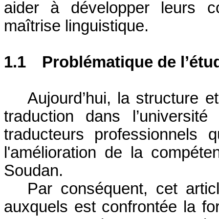
aider à développer leurs c
maîtrise linguistique.
1.1
Problématique de l’étu
Aujourd’hui, la structure 
traduction dans l’universi
traducteurs professionnels q
l'amélioration de la compéte
Soudan.
Par conséquent, cet artic
auxquels est confrontée la f