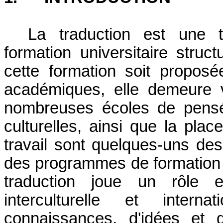
La traduction est une 
formation universitaire struc
cette formation soit propos
académiques, elle demeure va
nombreuses écoles de pensée,
culturelles, ainsi que la pla
travail sont quelques-uns des
des programmes de formation (
traduction joue un rôle e
interculturelle et interna
connaissances, d'idées et 