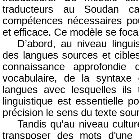
traducteurs au Soudan ca
compétences nécessaires pou
et efficace. Ce modèle se foca
D’abord, au niveau lingui
des langues sources et cibles
connaissance approfondie d
vocabulaire, de la syntaxe 
langues avec lesquelles ils 
linguistique est essentielle 
précision le sens du texte sou
Tandis qu’au niveau culture
transposer des mots d'une 