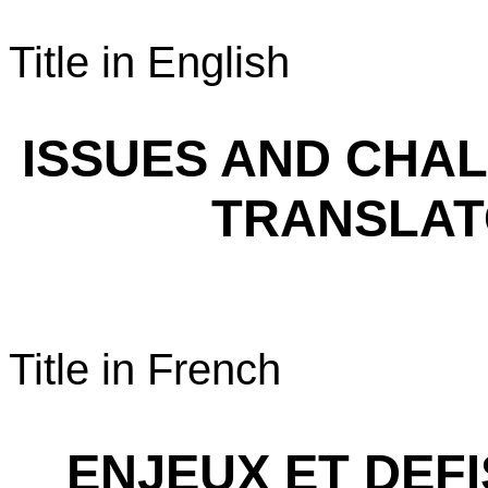
Title in English
ISSUES AND CHAL
TRANSLAT
Title in French
ENJEUX ET DEF