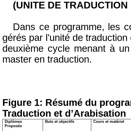
(UNITE DE TRADUCTION 
Dans ce programme, les co
gérés par l'unité de traduction
deuxième cycle menant à un 
master en traduction.
Figure
1
: Résumé du program
Traduction et d’Arabisation
Diplômes
Buts et objectifs
Cours et matériel
Proposés