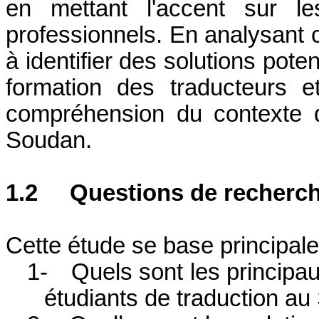
en mettant l'accent sur les
professionnels. En analysant
à identifier des solutions poten
formation des traducteurs e
compréhension du contexte d
Soudan.
1.2
Questions de recherc
Cette étude se base principale
1-
Quels sont les principa
étudiants de traduction a