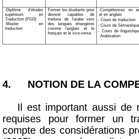
-Diplôme d’études
Former les étudiants pour
-Compétences en a
supérieurs en
devenir capables de
et en anglais
Traduction (PGD)
traduire de l'arabe vers
-
Cours de traduction
-Master en
des langues étrangères
-
Cours de Sémantique
traduction
comme l'anglais et le
-
Cours de linguistiqu
français et le vice-versa.
Arabisation
4.
NOTION DE LA COMP
Il est important aussi de
requises pour former un tr
compte des considérations pro