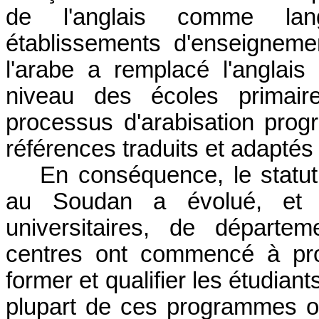
de l'anglais comme lan
établissements d'enseigneme
l'arabe a remplacé l'angla
niveau des écoles primair
processus d'arabisation prog
références traduits et adaptés 
En conséquence, le statut
au Soudan a évolué, et 
universitaires, de départem
centres ont commencé à pro
former et qualifier les étudian
plupart de ces programmes o