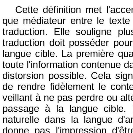
Cette définition met l'acce
que médiateur entre le texte 
traduction. Elle souligne plu
traduction doit posséder pour
langue cible. La première qua
toute l'information contenue d
distorsion possible. Cela signi
de rendre fidèlement le conte
veillant à ne pas perdre ou al
passage à la langue cible. E
naturelle dans la langue d'a
donne pas l'impression d'êtr