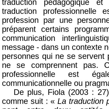
traduction pédagogique et 
traduction professionnelle
profession par une personne
préparent certains program
communication interlinguisti
message - dans un contexte no
personnes qui ne se servent 
ne se comprennent pas. C’
professionnelle est éga
communicationnelle ou pragma
De plus, Fiola (2003 : 27
comme suit : «
La traduction 