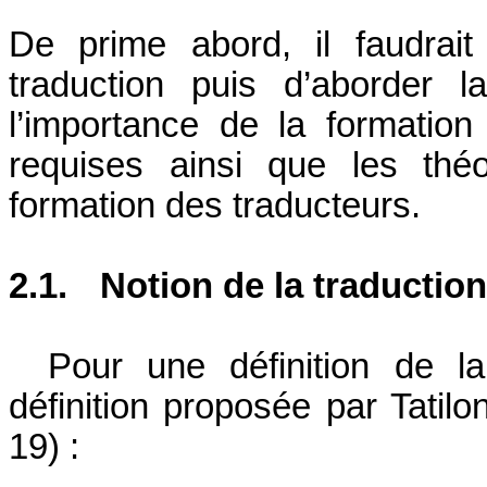
De prime abord, il faudrait
traduction puis d’aborder l
l’importance de la formatio
requises ainsi que les thé
formation des traducteurs.
2.1.
Notion de la traduction
Pour une définition de la
définition proposée par Tatilo
19) :