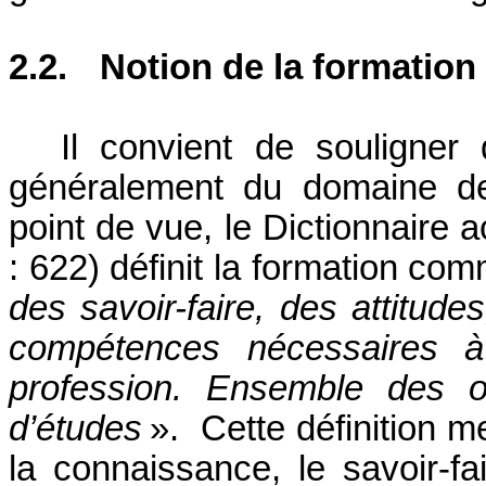
2.2.
Notion de la formation
Il convient de souligner
généralement du domaine de
point de vue, le
Dictionnaire a
: 622) définit la formation co
des savoir-faire, des attitud
compétences nécessaires à 
profession. Ensemble des ob
d’études
».
Cette définition m
la connaissance, le savoir-fa