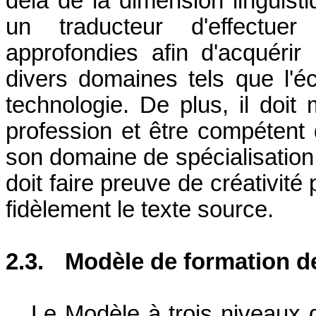
delà de la dimension linguisti
un traducteur d'effectue
approfondies afin d'acquérir
divers domaines tels que l'éc
technologie. De plus, il doit 
profession et être compétent
son domaine de spécialisation.
doit faire preuve de créativité
fidèlement le texte source.
2.3.
Modèle de formation d
Le Modèle à trois niveaux 