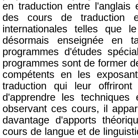
en traduction entre l'anglais
des cours de traduction en
internationales telles que le
désormais enseignée en ta
programmes d'études spécial
programmes sont de former des
compétents en les exposant
traduction qui leur offriron
d'apprendre les techniques
observant ces cours, il appar
davantage d'apports théori
cours de langue et de linguist