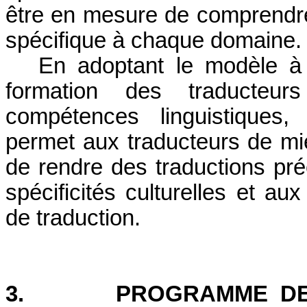
être en mesure de comprendre e
spécifique à chaque domaine.
En adoptant le modèle à
formation des traducteu
compétences linguistiques,
permet aux traducteurs de mi
de rendre des traductions préc
spécificités culturelles et a
de traduction.
3.
PROGRAMME DE