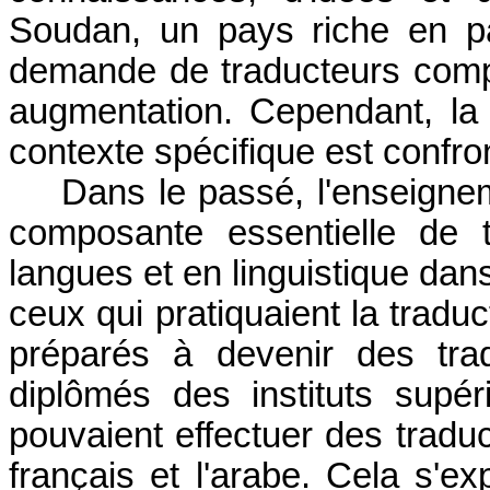
Soudan, un pays riche en patr
demande de traducteurs compé
augmentation. Cependant, la
contexte spécifique est confro
Dans le passé, l'enseignem
composante essentielle de 
langues et en linguistique da
ceux qui pratiquaient la tradu
préparés à devenir des tra
diplômés des instituts supér
pouvaient effectuer des traduct
français et l'arabe. Cela s'exp