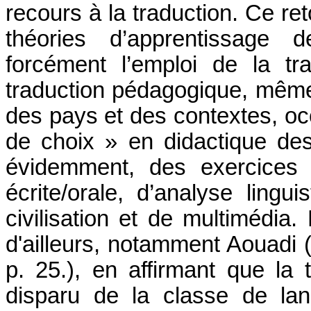
recours à la traduction. Ce re
théories d’apprentissage 
forcément l’emploi de la t
traduction pédagogique, même 
des pays et des contextes, oc
de choix » en didactique des
évidemment, des exercices
écrite/orale, d’analyse lingui
civilisation et de multimédia. 
d'ailleurs, notamment
Aouadi
(
p. 25.), en affirmant que la
disparu de la classe de lan