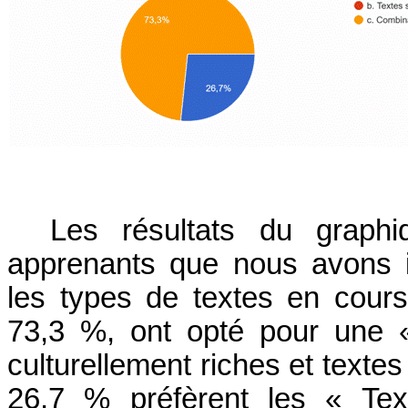
Les résultats du graph
apprenants que nous avons i
les types de textes en cours
73,3 %, ont opté pour une 
culturellement riches et textes
26,7 % préfèrent les « Text