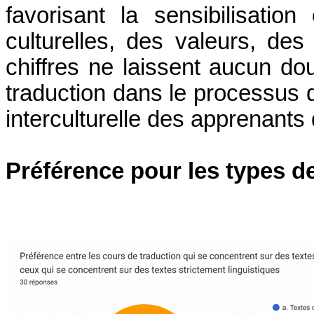
favorisant la sensibilisati
culturelles, des valeurs, des
chiffres ne laissent aucun dout
traduction dans le processus
interculturelle des apprenants
Préférence pour les types de