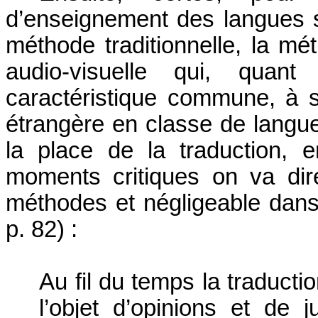
d’enseignement des langues s'
méthode traditionnelle, la m
audio-visuelle qui, quan
caractéristique commune, à sa
étrangère en classe de langue. 
la place de la traduction, 
moments critiques on va dir
méthodes et négligeable dans
p. 82) :
Au fil du temps la traduct
l’objet d’opinions et de