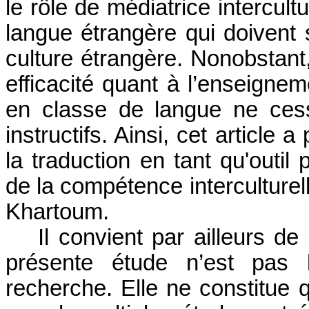
le rôle de médiatrice intercult
langue étrangère qui doivent 
culture étrangère. Nonobstant
efficacité quant à l’enseignem
en classe de langue ne ces
instructifs. Ainsi, cet article a
la traduction en tant qu'outi
de la compétence interculturel
Khartoum.
Il convient par ailleurs de
présente étude n’est pas
recherche. Elle ne constitue q