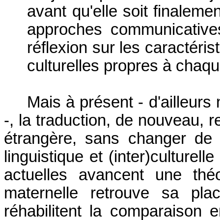
avant qu'elle soit finaleme
approches communicatives
réflexion sur les caractér
culturelles propres à chaq
Mais à présent - d'ailleurs
-, la traduction, de nouveau, 
étrangère, sans changer de 
linguistique et (inter)culturel
actuelles avancent une thé
maternelle retrouve sa plac
réhabilitent la comparaison 