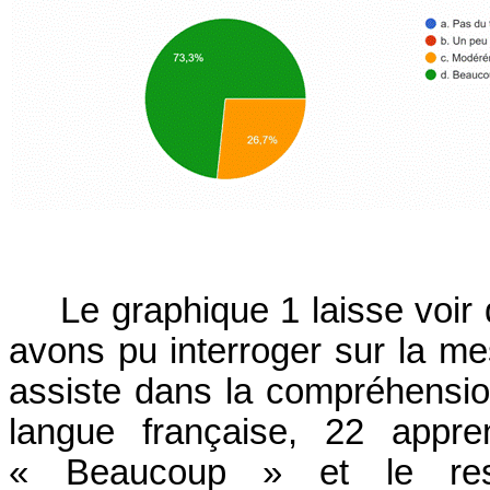
Le graphique 1 laisse voir
avons pu interroger sur la mes
assiste dans la compréhension
langue française, 22 appre
« Beaucoup » et le res