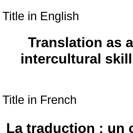
Title in English
Translation as a
intercultural ski
Title
in French
La traduction : un