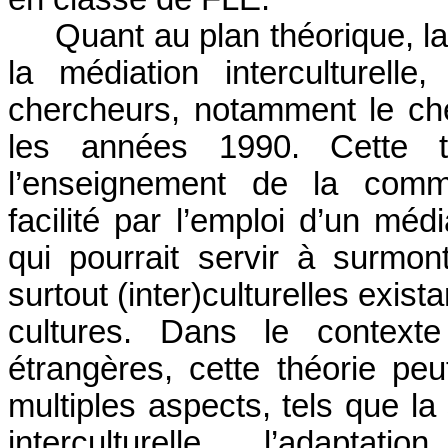
Quant au plan théorique, l
la médiation interculturel
chercheurs, notamment le ch
les années 1990. Cette t
l’enseignement de la commun
facilité par l’emploi d’un médi
qui pourrait servir à surmont
surtout (inter)culturelles exis
cultures. Dans le context
étrangères, cette théorie peut
multiples aspects, tels que la s
interculturelle, l’adaptat