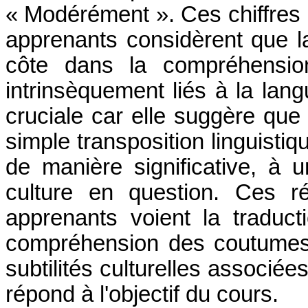
« Modérément ». Ces chiffres 
apprenants considèrent que l
côte dans la compréhension
intrinsèquement liés à la lang
cruciale car elle suggère que 
simple transposition linguistiq
de manière significative, à 
culture en question. Ces ré
apprenants voient la traduc
compréhension des coutumes, d
subtilités culturelles associée
répond à l'objectif du cours.