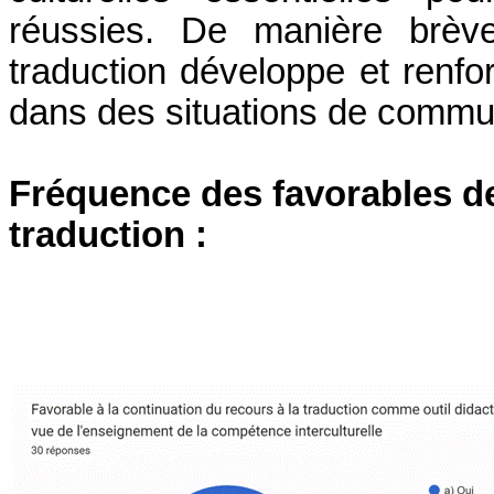
réussies. De manière brève
traduction développe et renf
dans des situations de communi
Fréquence des favorables de
traduction :