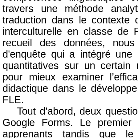
travers une méthode analyti
traduction dans le contexte
interculturelle en classe de
recueil des données, nous
d'enquête qui a intégré une
quantitatives sur un certain
pour mieux examiner l’effic
didactique dans le développem
FLE.
Tout d’abord, deux questio
Google
Forms
. Le premier 
apprenants tandis que le