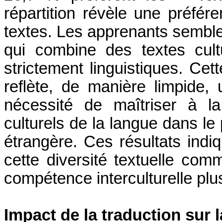
répartition révèle une préfér
textes. Les apprenants semble
qui combine des textes cult
strictement linguistiques. Cet
reflète, de manière limpide
nécessité de maîtriser à la
culturels de la langue dans le
étrangère. Ces résultats indi
cette diversité textuelle com
compétence interculturelle plus
Impact de la traduction sur 