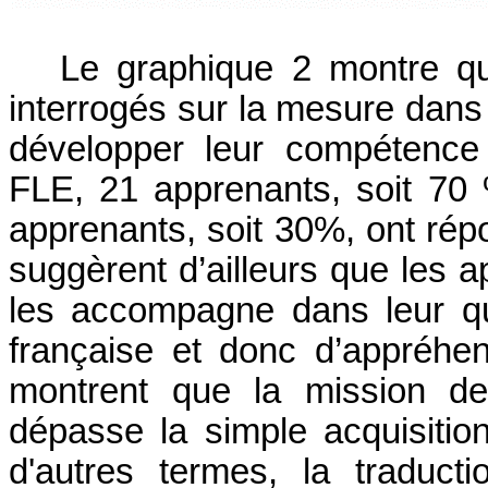
Le graphique 2 montre qu
interrogés sur la mesure dans 
développer leur compétence 
FLE, 21 apprenants, soit 70
apprenants, soit 30%, ont ré
suggèrent d’ailleurs que les a
les accompagne dans leur q
française et donc d’appréhend
montrent que la mission de
dépasse la simple acquisitio
d'autres termes, la traducti