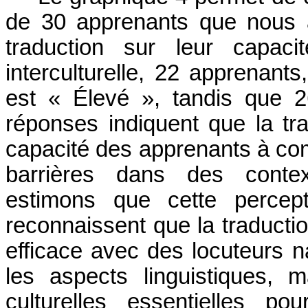
de 30 apprenants que nous a
traduction sur leur capac
interculturelle, 22 apprenants
est « Élevé », tandis que 
réponses indiquent que la trad
capacité des apprenants à co
barrières dans des contex
estimons que cette percep
reconnaissent que la traductio
efficace avec des locuteurs 
les aspects linguistiques, m
culturelles essentielles pou