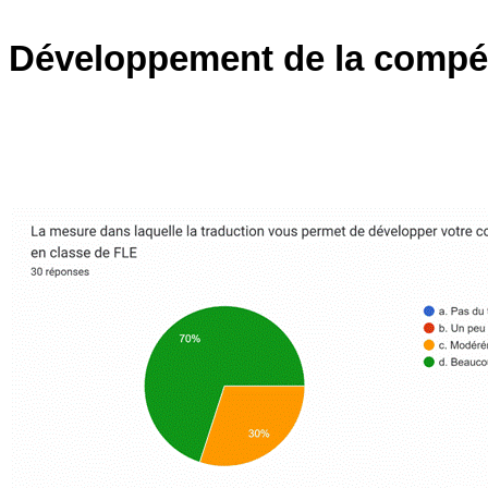
Développement de la compéte