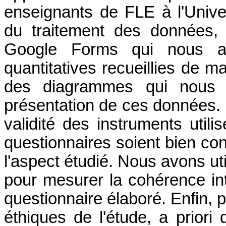
enseignants de FLE à l'Unive
du traitement des données, 
Google
Forms
qui nous a 
quantitatives recueillies de m
des diagrammes qui nous on
présentation de ces données. Po
validité des instruments util
questionnaires soient bien con
l'aspect étudié. Nous avons uti
pour mesurer la cohérence in
questionnaire élaboré. Enfin, 
éthiques de l'étude, a priori 