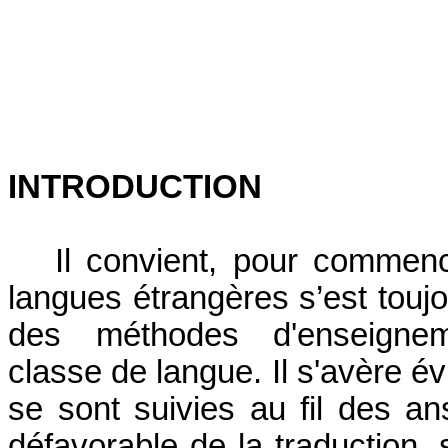
INTRODUCTION
Il convient, pour commenc
langues étrangères s’est touj
des méthodes d'enseignem
classe de langue. Il s'avère é
se sont suivies au fil des an
défavorable de la traduction, 