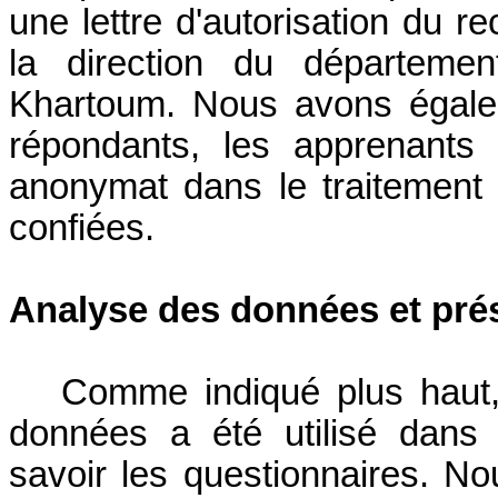
une lettre d'autorisation du 
la direction du départemen
Khartoum. Nous avons égalem
répondants, les apprenants
anonymat dans le traitement 
confiées.
Analyse des données et prés
Comme indiqué plus haut,
données a été utilisé dans
savoir les questionnaires. No