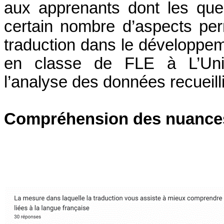
aux apprenants dont les que
certain nombre d’aspects perm
traduction dans le développem
en classe de FLE à L’Univ
l’
analyse des données recueill
Compréhension des nuances 