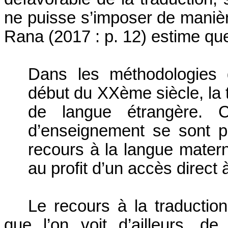
ne puisse s’imposer de manière
Rana
(2017 : p. 12) estime que
Dans les méthodologies
début du XXème siècle, la t
de langue étrangère. 
d’enseignement se sont 
recours à la langue matern
au profit d’un accès direct 
Le recours à la traductio
que l’on voit d’ailleurs, d