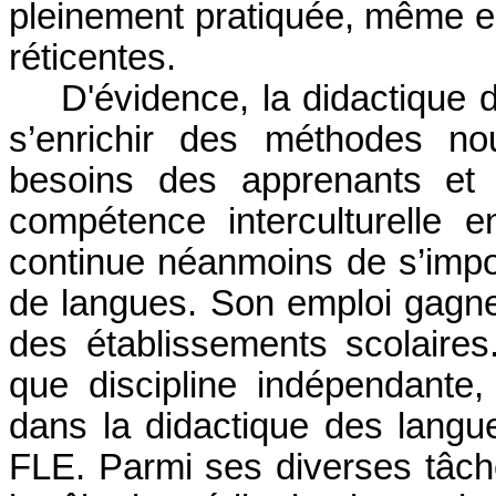
pleinement pratiquée, même e
réticentes.
D'évidence, la didactique
s’enrichir des méthodes n
besoins des apprenants et 
compétence interculturelle 
continue néanmoins de s’impo
de langues. Son emploi gagne
des établissements scolaires
que discipline indépendante, 
dans la didactique des langue
FLE. Parmi ses diverses tâch