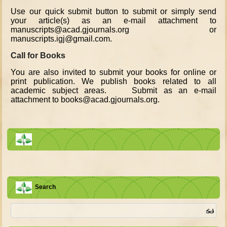
Use our quick submit button to submit or simply send
your article(s) as an e-mail attachment to
manuscripts@acad.gjournals.org or
manuscripts.igj@gmail.com.
Call for Books
You are also invited to submit your books for online or
print publication. We publish books related to all
academic subject areas. Submit as an e-mail
attachment to books@acad.gjournals.org.
Search